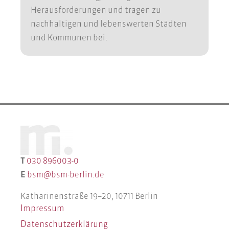
Herausforderungen und tragen zu
nachhaltigen und lebenswerten Städten
und Kommunen bei.
T
030 896003-0
E
bsm@bsm-berlin.de
Katharinenstraße 19–20, 10711 Berlin
Impressum
Datenschutzerklärung