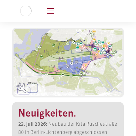
Neuigkeiten.
23. Juli 2026:
Neubau der Kita Ruschestraße
80 in Berlin-Lichtenberg abgeschlossen