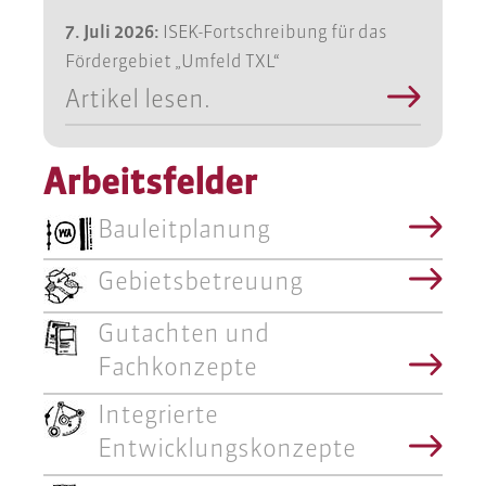
7. Juli 2026:
ISEK-Fortschreibung für das
Fördergebiet „Umfeld TXL“
Artikel lesen.
Arbeitsfelder
Bauleitplanung
Gebietsbetreuung
Gutachten und
Fachkonzepte
Integrierte
Entwicklungskonzepte