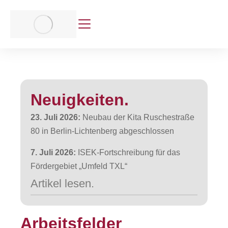
Neuigkeiten.
23. Juli 2026:
Neubau der Kita Ruschestraße
80 in Berlin-Lichtenberg abgeschlossen
7. Juli 2026:
ISEK-Fortschreibung für das
Fördergebiet „Umfeld TXL“
Artikel lesen.
Arbeitsfelder