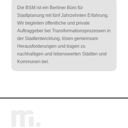
Die BSM ist ein Berliner Büro für
Stadtplanung mit fünf Jahrzehnten Erfahrung.
Wir begleiten öffentliche und private
Auftraggeber bei Transformationsprozessen in
der Stadtentwicklung, lösen gemeinsam
Herausforderungen und tragen zu
nachhaltigen und lebenswerten Städten und
Kommunen bei.