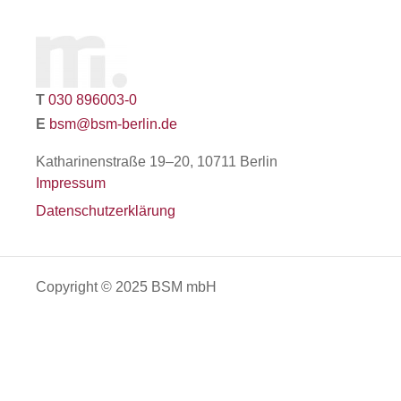
T
030 896003-0
E
bsm@bsm-berlin.de
Katharinenstraße 19–20, 10711 Berlin
Impressum
Datenschutzerklärung
Copyright © 2025 BSM mbH