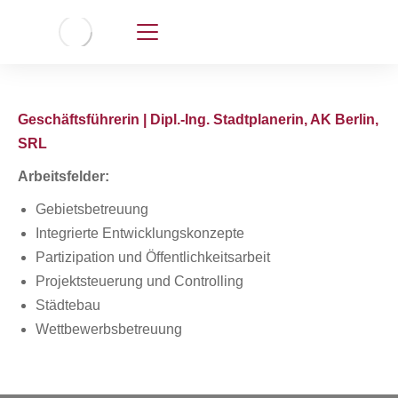
Geschäftsführerin | Dipl.-Ing. Stadtplanerin, AK Berlin,
SRL
Arbeitsfelder:
Gebietsbetreuung
Integrierte Entwicklungskonzepte
Partizipation und Öffentlichkeitsarbeit
Projektsteuerung und Controlling
Städtebau
Wettbewerbsbetreuung