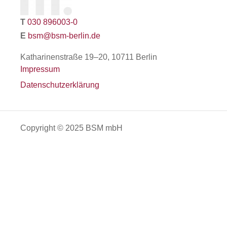
T
030 896003-0
E
bsm@bsm-berlin.de
Katharinenstraße 19–20, 10711 Berlin
Impressum
Datenschutzerklärung
Copyright © 2025 BSM mbH