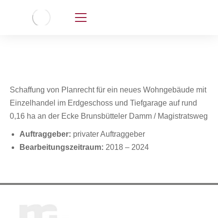
Schaffung von Planrecht für ein neues Wohngebäude mit
Einzelhandel im Erdgeschoss und Tiefgarage auf rund
0,16 ha an der Ecke Brunsbütteler Damm / Magistratsweg
Auftraggeber:
privater Auftraggeber
Bearbeitungszeitraum:
2018 – 2024