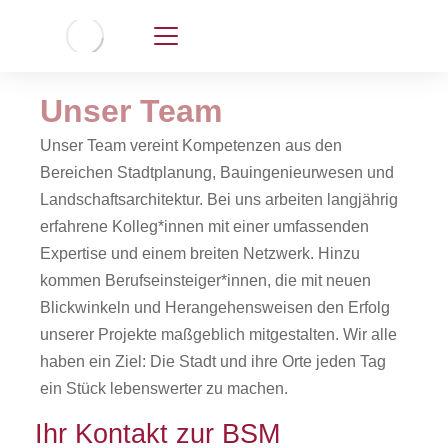
Unser Team
Unser Team vereint Kompetenzen aus den
Bereichen Stadtplanung, Bauingenieurwesen und
Landschaftsarchitektur. Bei uns arbeiten langjährig
erfahrene Kolleg*innen mit einer umfassenden
Expertise und einem breiten Netzwerk. Hinzu
kommen Berufseinsteiger*innen, die mit neuen
Blickwinkeln und Herangehensweisen den Erfolg
unserer Projekte maßgeblich mitgestalten. Wir alle
haben ein Ziel: Die Stadt und ihre Orte jeden Tag
ein Stück lebenswerter zu machen.
Ihr Kontakt zur BSM